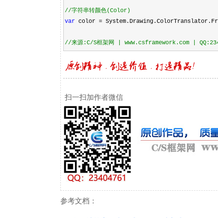
//
字符串转颜色(Color)
var
color
=
System.Drawing.ColorTranslator.Fr
//
来源:C/S框架网 | www.csframework.com | QQ:23
扫一扫加作者微信
参考文档：