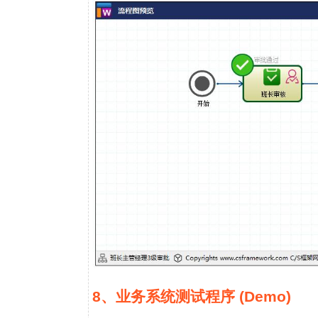
8、业务系统测试程序 (Demo)