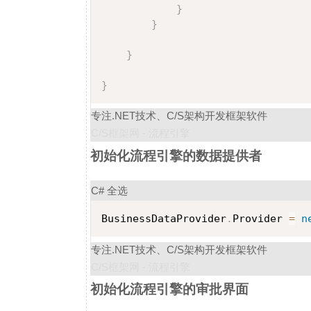
}
}
}
}
专注.NET技术、C/S架构开发框架软件
C/S框架网 - 流程引擎
初始化流程引擎的数据提供者
C#
全选
BusinessDataProvider
.
Provider 
=
n
专注.NET技术、C/S架构开发框架软件
C/S框架网 - 流程引擎
初始化流程引擎的审批界面