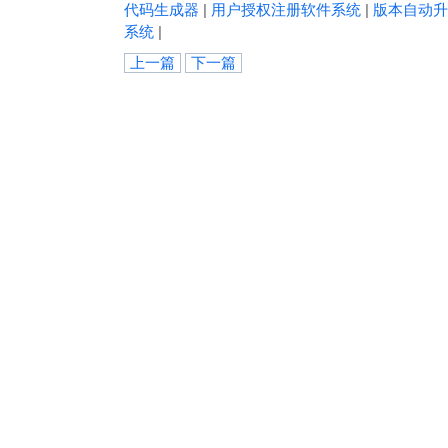
代码生成器
|
用户授权注册软件系统
|
版本自动升
系统
|
上一篇
下一篇