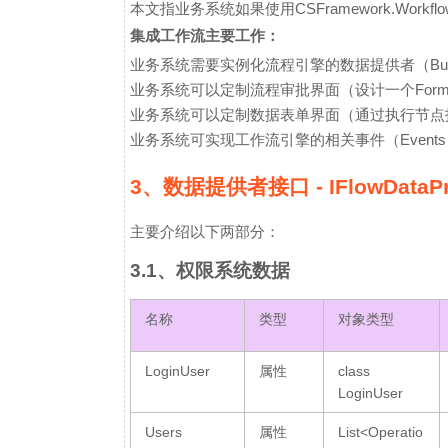
本文指业务系统如果使用CSFramework.Workf
集成工作流主要工作：
业务系统需要实例化流程引擎的数据提供者（BusinessDa
业务系统可以定制流程审批界面（设计一个Form，实现
业务系统可以定制数据表单界面（通过执行节点
业务系统可实现工作流引擎的相关事件（Even
3、数据提供者接口 - IFlowDataPr
主要介绍以下两部分：
3.1、权限系统数据
名称
类型
对象类型
LoginUser
属性
class
LoginUser
Users
属性
List<Operatio