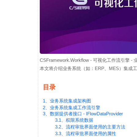
CSFramework.Workflow - 可视化工作流引
本文将介绍业务系统（如：ERP、MES）集成
目录
1、业务系统集成架构图
2、业务系统集成工作流引擎
3、数据提供者接口 - IFlowDataProvider
3.1、权限系统数据
3.2、流程审批界面使用的主要方法
3.3、流程审批界面使用的属性