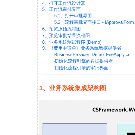
4、打开工作流设计器
5、工作流审批界面
5.1、打开审批界面
5.2、流程审批界面接口 - IApprovalForm
6、预览原始流程图
7、预览审批结果流程图
8、业务系统测试程序 (Demo)
9、《费用申请单》业务系统数据提供者
BusinessProvider_Demo_FeeApply.cs
初始化流程引擎的数据提供者
初始化流程引擎的审批界面
1、业务系统集成架构图