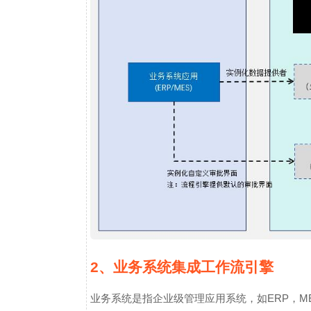
2、业务系统集成工作流引擎
业务系统是指企业级管理应用系统，如ERP，ME