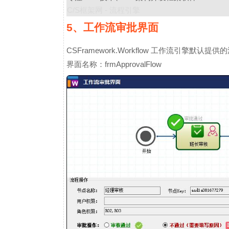
C/S框架网 - 流程引擎
5、工作流审批界面
CSFramework.Workflow 工作流引擎默认
界面名称：frmApprovalFlow