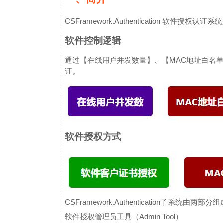
CSFramework.Authentication 软件授权认证系
软件控制逻辑
通过【在线用户并发数量】、【MAC地址白名
证。
软件授权方式
CSFramework.Authentication子系统由两部分
软件授权管理员工具（Admin Tool）