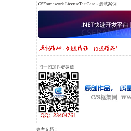
测试案例
CSFramework.LicenseTestCase -
扫一扫加作者微信
参考文档：