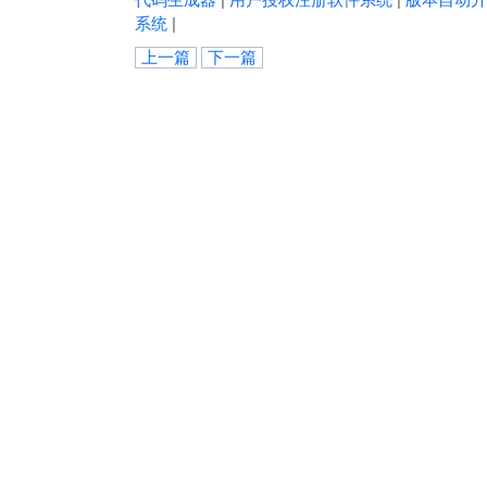
系统
|
上一篇
下一篇