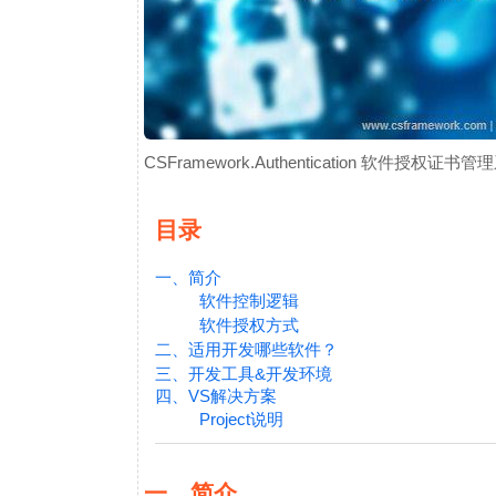
CSFramework.Authentication 软件授权证书管
目录
一、简介
软件控制逻辑
软件授权方式
二、适用开发哪些软件？
三、开发工具&开发环境
四、VS解决方案
Project说明
一、简介