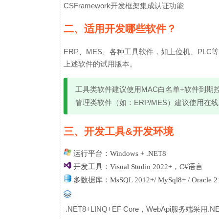
CSFramework开发框架集成认证功能
二、适用开发哪些软件？
ERP、MES、各种工具软件，如上位机、PLC
上述软件的试用版本。
工具类软件建议使用MAC白名单+软件到期
管理类软件（如：ERP/MES）建议使用在
三、开发工具&开发环境
运行平台：Windows + .NET8
开发工具：Visual Studio 2022+，C#语言
多数据库：MsSQL 2012+/ MySql8+ / Oracle 2
.NET8+LINQ+EF Core，WebApi服务端采用.NET