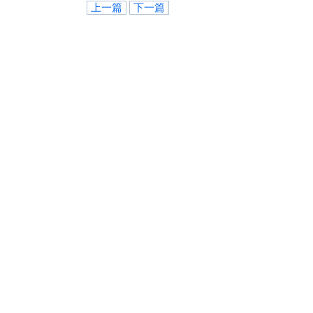
上一篇
下一篇