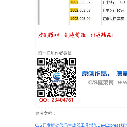
扫一扫加作者微信
参考文档：
C/S开发框架代码生成器工具增加DevExpress