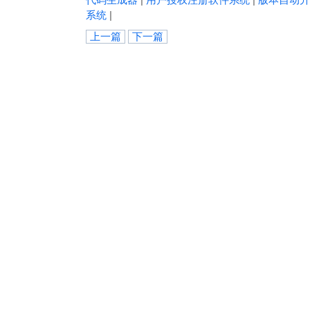
系统
|
上一篇
下一篇