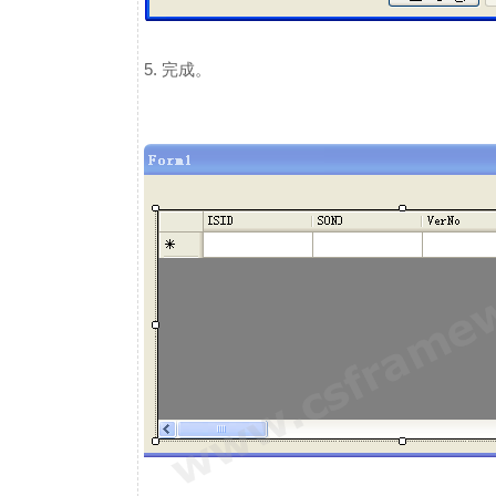
5. 完成。