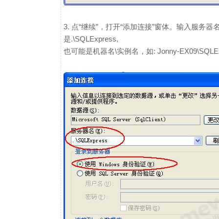
3. 点“继续”，打开“添加连接”窗体。输入服务
是.\SQLExpress,
也可能是机器名\实例名，如: Jonny-EX09\SQL