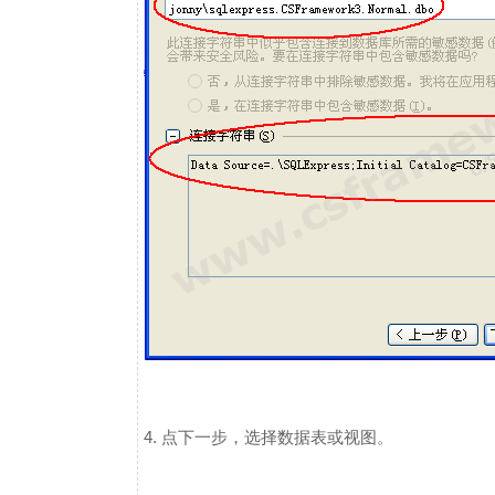
4. 点下一步，选择数据表或视图。