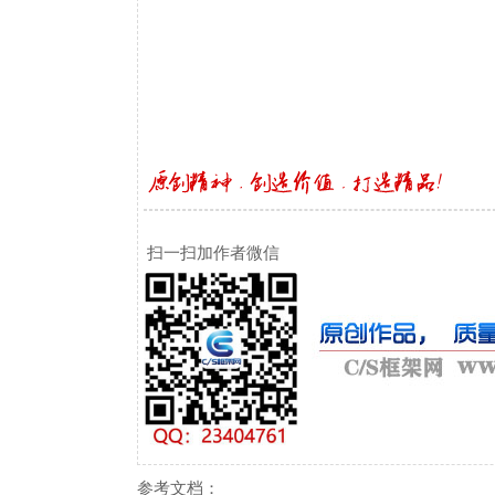
扫一扫加作者微信
参考文档：