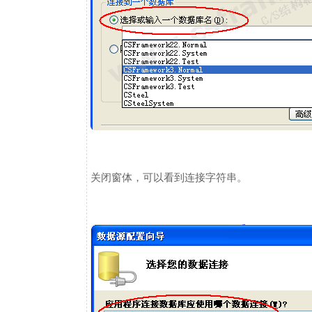
关闭窗体，可以看到连接字符串。