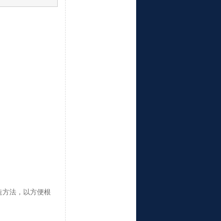
造方法，以方便根