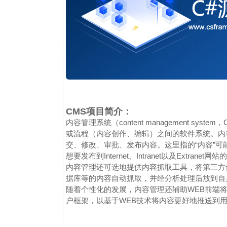
CMS项目简介：
内容管理系统（content management sy
或流程（内容创作、编辑）之间的软件系统。内
交、修改、审批、发布内容。这里指的“内容”
想要发布到Internet、Intranet以及Extranet网
内容管理还可选地提供内容抓取工具，将第三方信
据库等的内容自动抓取，并经分析处理后放到自
随着个性化的发展，内容管理还辅助WEB前端
户框架，以基于WEB技术将内容更好地推送到