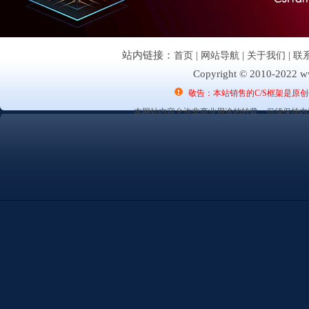
站内链接：
首页
|
网站导航
|
关于我们
|
联
Copyright © 2010-2022 ww
敬告：本站销售的C/S框架是原
本网站内容允许非商业用途的转载，但须保持内