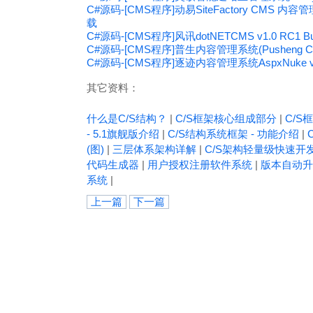
C#源码-[CMS程序]动易SiteFactory CMS 内容管理系统 
载
C#源码-[CMS程序]风讯dotNETCMS v1.0 RC1 Bui
C#源码-[CMS程序]普生内容管理系统(Pusheng CM
C#源码-[CMS程序]逐迹内容管理系统AspxNuke v2.0
其它资料：
什么是C/S结构？
|
C/S框架核心组成部分
|
C/S框
- 5.1旗舰版介绍
|
C/S结构系统框架 - 功能介绍
|
(图)
|
三层体系架构详解
|
C/S架构轻量级快速开
代码生成器
|
用户授权注册软件系统
|
版本自动升
系统
|
上一篇
下一篇