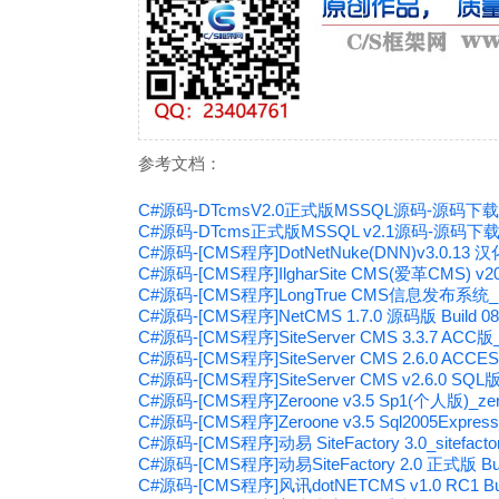
参考文档：
C#源码-DTcmsV2.0正式版MSSQL源码-源码下载
C#源码-DTcms正式版MSSQL v2.1源码-源码下
C#源码-[CMS程序]DotNetNuke(DNN)v3.0.13
C#源码-[CMS程序]IlgharSite CMS(爱革CMS) v200
C#源码-[CMS程序]LongTrue CMS信息发布系统_l
C#源码-[CMS程序]NetCMS 1.7.0 源码版 Build 0
C#源码-[CMS程序]SiteServer CMS 3.3.7 ACC版
C#源码-[CMS程序]SiteServer CMS 2.6.0 ACC
C#源码-[CMS程序]SiteServer CMS v2.6.0 SQL
C#源码-[CMS程序]Zeroone v3.5 Sp1(个人版)_z
C#源码-[CMS程序]Zeroone v3.5 Sql2005Expres
C#源码-[CMS程序]动易 SiteFactory 3.0_sitefac
C#源码-[CMS程序]动易SiteFactory 2.0 正式版 Build
C#源码-[CMS程序]风讯dotNETCMS v1.0 RC1 Bui