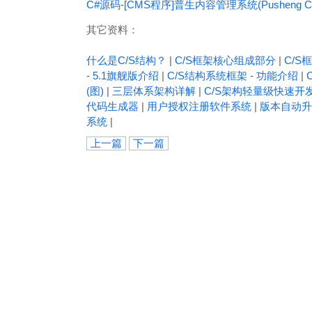
C#源码-[CMS程序]普生内容管理系统(Pusheng CM
其它资料：
什么是C/S结构？
|
C/S框架核心组成部分
|
C/S框
- 5.1旗舰版介绍
|
C/S结构系统框架 - 功能介绍
|
(图)
|
三层体系架构详解
|
C/S架构轻量级快速开
代码生成器
|
用户授权注册软件系统
|
版本自动升
系统
|
上一篇
下一篇