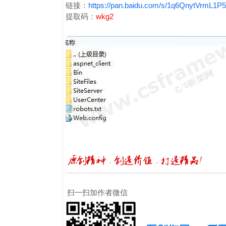
链接：
https://pan.baidu.com/s/1q6QnytVrmL
提取码：
wkg2
扫一扫加作者微信