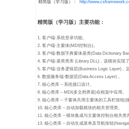
http://www
.csframework.c
精简版（学习版）：
精简版（学习
版
）主要功能：
1. 客户端-系统登录功能。
2. 客户端-主窗体(MDI控制台)。
3. 客户端-数据字典窗体基类(Data Dictionary Bas
4. 客户端-基类类库 (Library.DLL)，
5. 客户端-业务逻辑层(Business Logic L
6. 数据服务端-数据层(Data Access Layer) 。
7. 核心类库 – 系统接口设计。
8. 核心类库 – MDI(多文档界面)在框架中应用。
9. 核心类库 – 子窗体共用主窗体的工具栏按钮(
10. 核心类库 – 自动加载模块的相关管理类。
11. 核心类库 – 模块集成与主窗体控制台相关类
13. 核心类库 – 自动生成菜单及导航按钮(Navigat