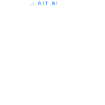
上一篇
下一篇