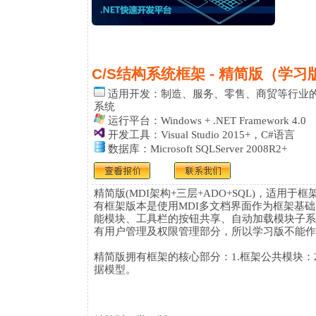
C/S结构系统框架 - 精简版（学习
适用开发：
制造、服务、零售、商贸等行业的ER
系统
运行平台：Windows + .NET Framework 4.0
开发工具：Visual Studio 2015+，C#语言
数据库：Microsoft SQLServer 2008R2+
精简版(MDI架构+三层+ADO+SQL)，适用
有框架版本是使用MDI多文档界面作为框架基
能模块、工具栏的按钮共享、自动加载模块子系
有用户管理及权限管理部分，所以学习版不能作
精简版拥有框架的核心部分：1.框架公共模块：2.
据模型。