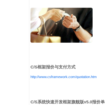
C/S框架报价与支付方式
http://www.csframework.com/quotation.htm
C/S系统快速开发框架旗舰版v5.0报价单