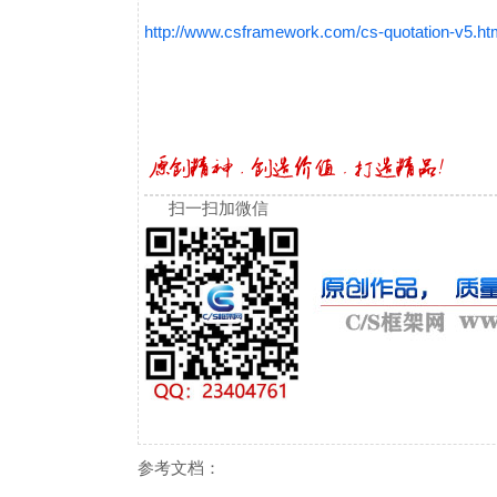
http://www.csframework.com/cs-quotation-v5.ht
扫一扫加微信
参考文档：