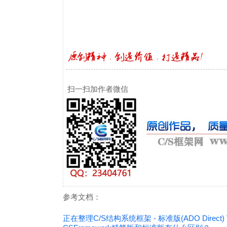
扫一扫加作者微信
参考文档：
正在整理C/S结构系统框架 - 标准版(ADO Direct) Ve