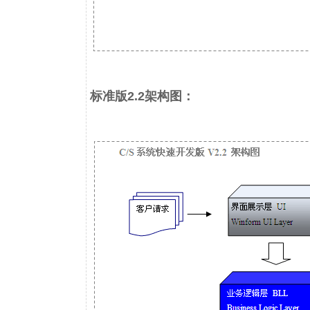
标准版2.2架构图：