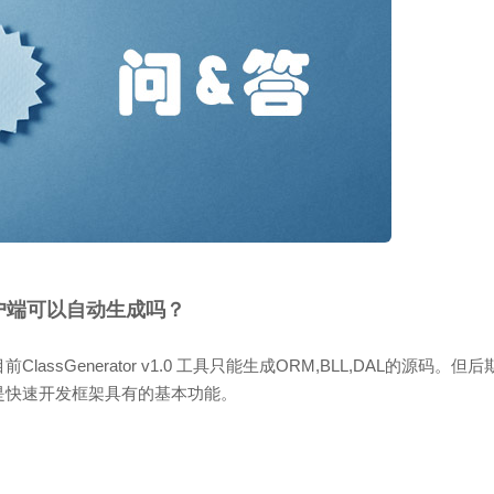
户端可以自动生成吗？
lassGenerator v1.0 工具只能生成ORM,BLL,DAL的源码。
是快速开发框架具有的基本功能。