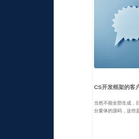
CS开发框架的客
当然不能全部生成，目前C
分窗体的源码，这些