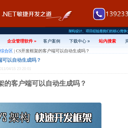
企业管理软件 »
客户案例
下载中心 »
站内搜索
- 综合区
| CS开发框架的客户端可以自动生成吗？
端可以自动生成吗？
/04/15 23:20:01
框架的客户端可以自动生成吗？