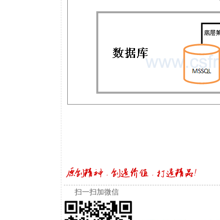
扫一扫加微信