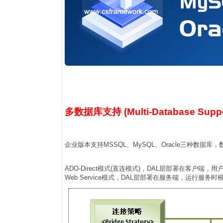
多数据库支持 (Multi-Database Suppo
企业版本支持MSSQL、MySQL、Oracle三种数
ADO-Direct模式(直连模式)，DAL层部署在客户
Web Service模式，DAL层部署在服务端，运行服务时根