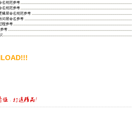
LOAD!!!