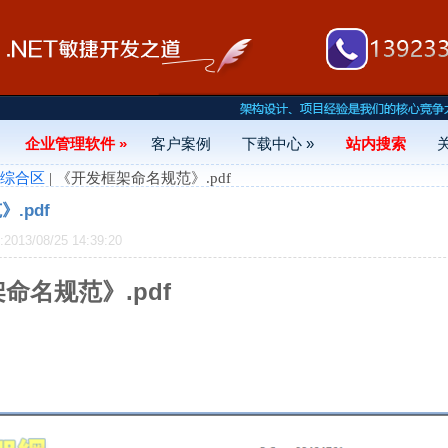
企业管理软件 »
客户案例
下载中心 »
站内搜索
- 综合区
| 《开发框架命名规范》.pdf
.pdf
13/08/25 14:39:20
命名规范》.pdf