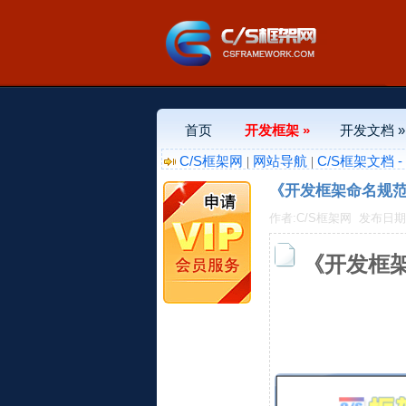
首页
开发框架 »
开发文档 »
C/S框架网
网站导航
C/S框架文档 
|
|
《开发框架命名规范》
作者:C/S框架网
发布日期:20
《开发框架