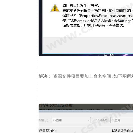
解决： 资源文件项目要加上命名空间 ,如下图所