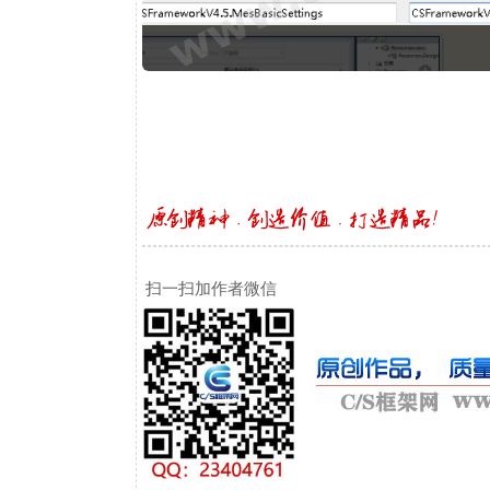
扫一扫加作者微信