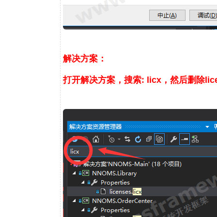
解决方案：
打开解决方案，搜索: licx，然后删除lice