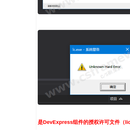
是DevExpress组件的授权许可文件（lic