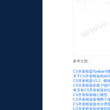
参考文档：
CS开发框架Toolba
关于CS开发框架的AD
CS开发框架V2.2 -
CS开发框架的客户端
有没有CS开发框架的
CS开发框架核心模型 
CS开发框架新增两个报
CS开发框架提供分类显
CS开发框架如何做到