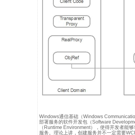
Windows通信基础（Windows Communica
部署服务的软件开发包（Software Develo
（Runtime Environment），使得
服务。理论上讲，创建服务并不一定需要WC