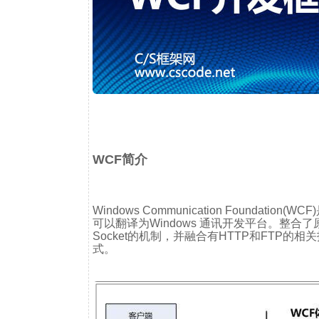
WCF简介
Windows Communication Found
可以翻译为Windows 通讯开发平台。整合了原有的wi
Socket的机制，并融合有HTTP和FTP的
式。