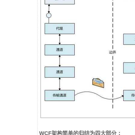
WCF架构简单的归结为四大部分：