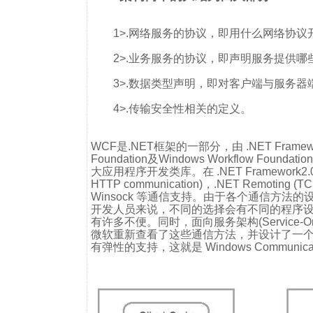
1>.网络服务的协议，即用什么网络协议
2>.业务服务的协议，即声明服务提供哪
3>.数据类型声明，即对客户端与服务
4>.传输安全性相关的定义。
WCF是.NET框架的一部分，由 .NET Framework
Foundation及Windows Workflow Fou
大应用程序开发类库。在 .NET Framework2.0
HTTP communication)，.NET Remoting (T
Winsock 等通信支持。由于各个通信方
开发人员来说，不同的选择会有不同的程序
有许多不便。同时，面向服务架构(Service-Orie
微软重新查看了这些通信方法，并设计了一
有弹性的支持，这就是 Windows Communicatio