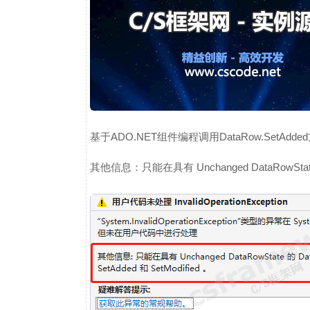
基于ADO.NET组件编程调用DataRow.SetAdde
其他信息：只能在具有 Unchanged DataRowState 的