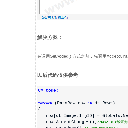
解决方案：
在调用SetAdded() 方式之前，先调用AcceptCh
以后代码仅供参考：
C# Code:
(DataRow row
dt.Rows)
foreach
in
{
row[dt_Image.ImgID] = Globals.Ne
row.AcceptChanges();
//RowState设置为