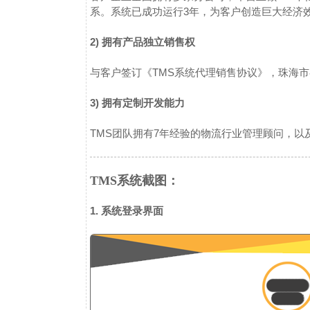
系。系统已成功运行3年，为客户创造巨大经济
2) 拥有产品独立销售权
与客户签订《TMS系统代理销售协议》，珠海
3) 拥有定制开发能力
TMS团队拥有7年经验的物流行业管理顾问，以
TMS系统截图：
1. 系统登录界面