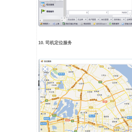
10. 司机定位服务