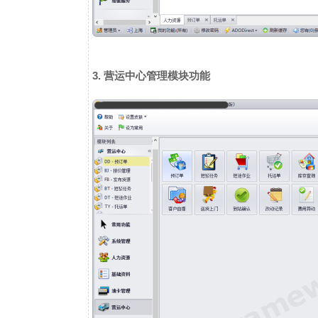
3. 营运中心管理模块功能