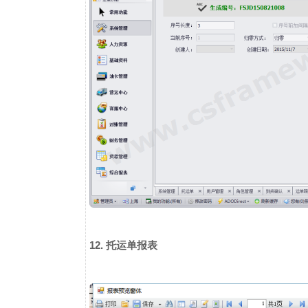
12. 托运单报表