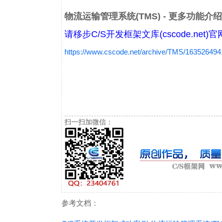
物流运输管理系统(TMS) - 更多功能介
请移步C/S开发框架文库(cscode.net)
https://www.cscode.net/archive/TMS/163526494
扫一扫加微信：
参考文档：