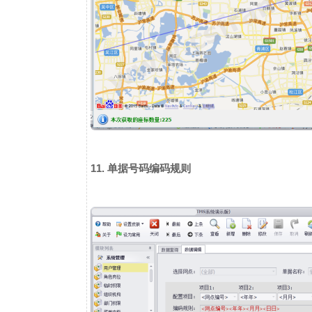
11. 单据号码编码规则