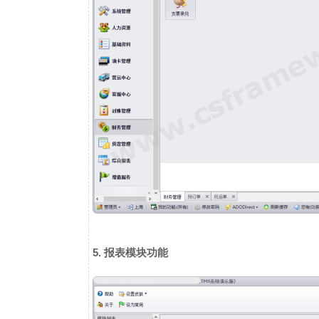
5. 报表模块功能