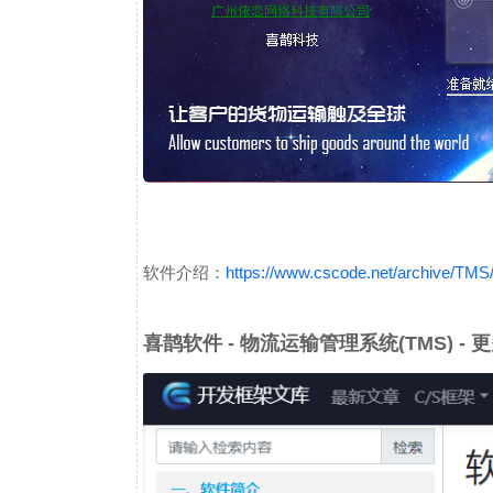
软件介绍：
https://www.cscode.net/archive/TMS
喜鹊软件 - 物流运输管理系统(TMS) -