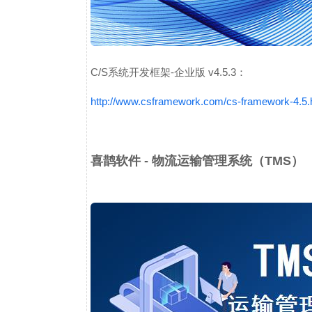
C/S系统开发框架-企业版 v4.5.3：
http://www.csframework.com/cs-framework-4.5
喜鹊软件 - 物流运输管理系统（TMS）