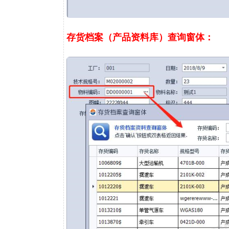
存货档案（产品资料库）查询窗体：