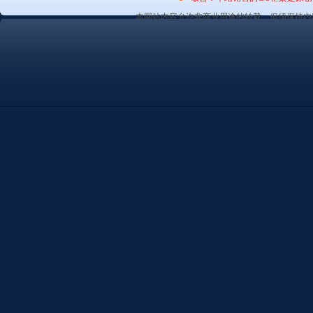
本网站内容允许非商业用途的转载，但须保持内