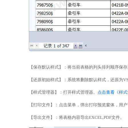
【保存默认样式】：将当前表格的列头排列顺序保存
【还原初始样式】：系统将删除默认样式，还原为V
点击查看《样式
【样式管理器】：打开样式管理器。
【打印文件】：点击菜单，弹出打印预览窗体，用户
【导出文件】：将表格内容导出EXCEL,PDF文件。