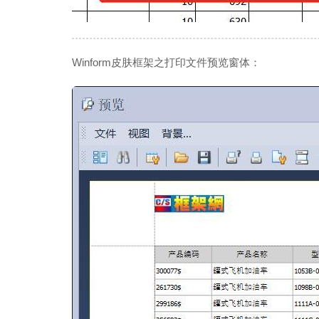
Winform皮肤框架之打印文件预览窗体：