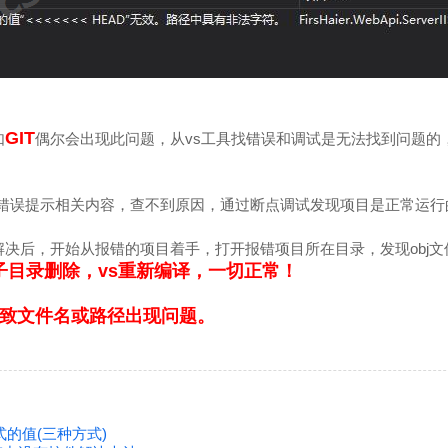
GIT
如
偶尔会出现此问题，从vs工具找错误和调试是无法找到问题的
进行查找错误提示相关内容，查不到原因，通过断点调试发现项目是正常运
决后，开始从报错的项目着手，打开报错项目所在目录，发现obj文
j子目录删除，vs重新编译，一切正常！
致文件名或路径出现问题。
式的值(三种方式)