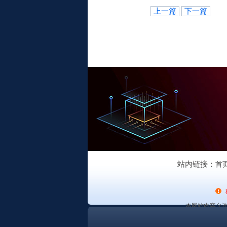
上一篇
下一篇
站内链接：
首
本网站内容允