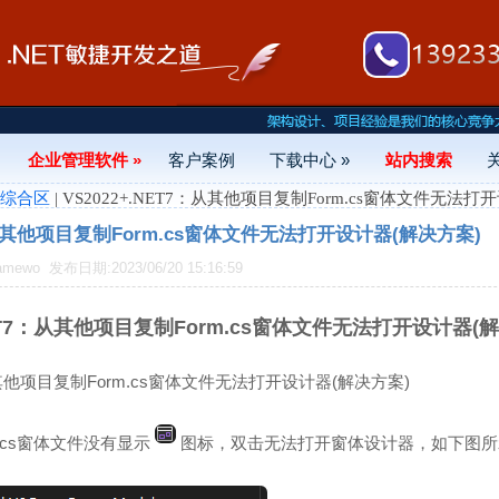
企业管理软件 »
客户案例
下载中心 »
站内搜索
- 综合区
| VS2022+.NET7：从其他项目复制Form.cs窗体文件无法
7：从其他项目复制Form.cs窗体文件无法打开设计器(解决方案)
amewo
发布日期:2023/06/20 15:16:59
NET7：从其他项目复制Form.cs窗体文件无法打开设计器(
：从其他项目复制Form.cs窗体文件无法打开设计器(解决方案)
.cs窗体文件没有显示
图标，双击无法打开窗体设计器，如下图所