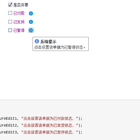
tureEdit1,
"
点击设置该单据为已付款状态。
"
);
tureEdit2,
"
点击设置该单据为已发货状态。
"
);
tureEdit3,
"
点击设置该单据为已暂停状态。
"
);