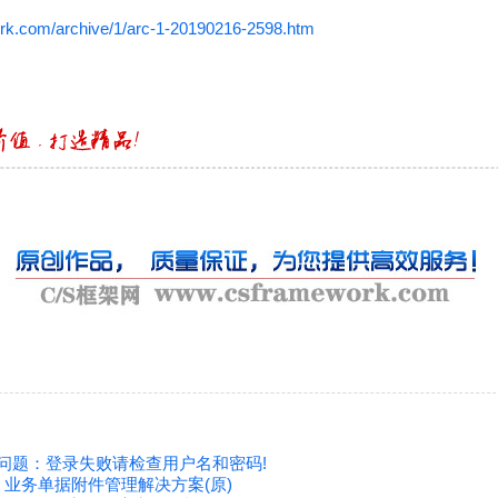
rk.com/archive/1/arc-1-20190216-2598.htm
常见问题：登录失败请检查用户名和密码!
框架 - 业务单据附件管理解决方案(原)