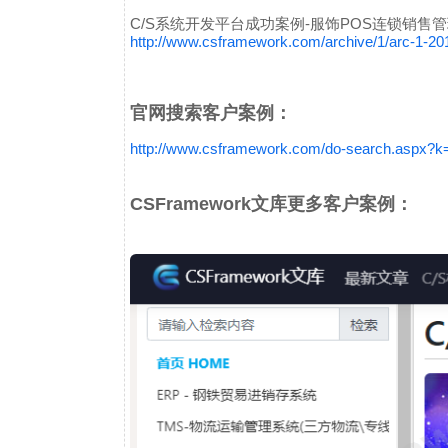
C/S系统开发平台成功案例-服饰POS连锁销售管理
http://www.csframework.com/archive/1/arc-1-2
官网搜索客户案例：
http://www.csframework.com/do-search.as
CSFramework文库更多客户案例：