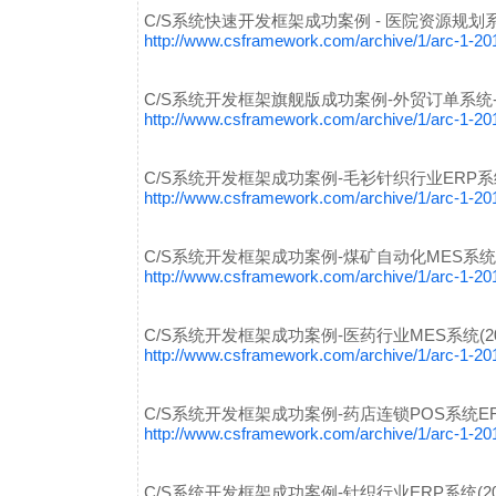
C/S系统快速开发框架成功案例 - 医院资源规划系
http://www.csframework.com/archive/1/arc-1-2
C/S系统开发框架旗舰版成功案例-外贸订单系统-OM
http://www.csframework.com/archive/1/arc-1-2
C/S系统开发框架成功案例-毛衫针织行业ERP系统(
http://www.csframework.com/archive/1/arc-1-2
C/S系统开发框架成功案例-煤矿自动化MES系统(2
http://www.csframework.com/archive/1/arc-1-2
C/S系统开发框架成功案例-医药行业MES系统(20
http://www.csframework.com/archive/1/arc-1-2
C/S系统开发框架成功案例-药店连锁POS系统ERP
http://www.csframework.com/archive/1/arc-1-2
C/S系统开发框架成功案例-针织行业ERP系统(20