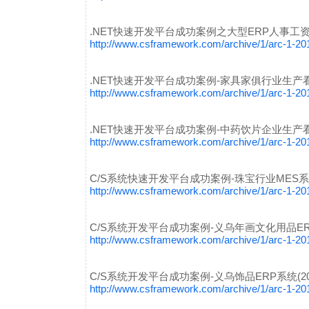
.NET快速开发平台成功案例之大型ERP人事工资
http://www.csframework.com/archive/1/arc-1-2
.NET快速开发平台成功案例-家具家俱行业生产
http://www.csframework.com/archive/1/arc-1-2
.NET快速开发平台成功案例-中药饮片企业生产
http://www.csframework.com/archive/1/arc-1-2
C/S系统快速开发平台成功案例-珠宝行业MES
http://www.csframework.com/archive/1/arc-1-2
C/S系统开发平台成功案例-义乌年画文化用品ERP系
http://www.csframework.com/archive/1/arc-1-2
C/S系统开发平台成功案例-义乌饰品ERP系统(20
http://www.csframework.com/archive/1/arc-1-2