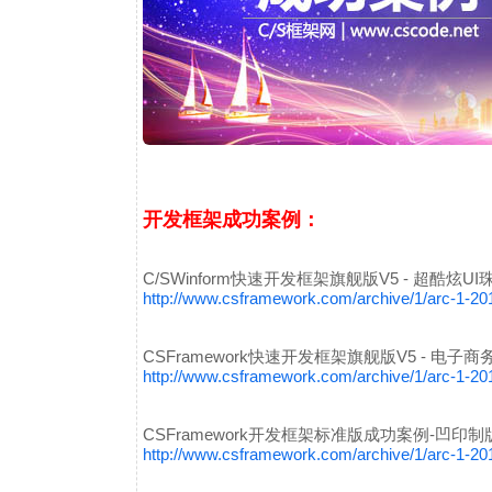
开发框架成功案例：
C/SWinform快速开发框架旗舰版V5 - 超酷炫U
http://www.csframework.com/archive/1/arc-1-2
CSFramework快速开发框架旗舰版V5 - 电子
http://www.csframework.com/archive/1/arc-1-2
CSFramework开发框架标准版成功案例-凹印制
http://www.csframework.com/archive/1/arc-1-2