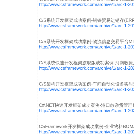
http://www.csframework.com/archive/1/arc-1-2
C/S系统开发框架成功案例-钢铁贸易进销存(ERP
http://www.csframework.com/archive/1/arc-1-2
C/S系统开发框架成功案例-物流信息交易平台MI
http://www.csframework.com/archive/1/arc-1-2
C/S系统快速开发框架旗舰版成功案例-河南牧
http://www.csframework.com/archive/1/arc-1-2
C/S架构开发框架成功案例-车间自动化设备实时
http://www.csframework.com/archive/1/arc-1-2
C#.NET快速开发框架成功案例-港口散杂货管
http://www.csframework.com/archive/1/arc-1-2
CSFramework开发框架成功案例-企业物料BO
http://www.csframework.com/archive/1/arc-1-2