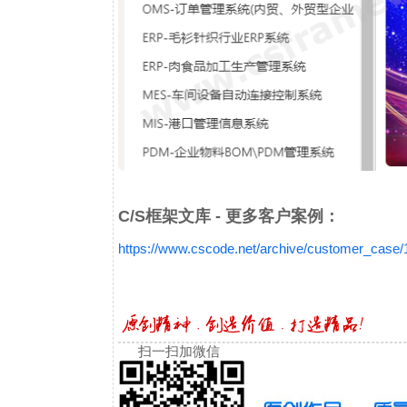
C/S框架文库 - 更多客户案例：
https://www.cscode.net/archive/customer_case
扫一扫加微信