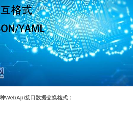
种WebApi接口数据交换格式：