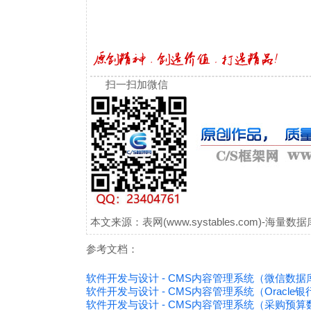
扫一扫加微信
本文来源：表网(www.systables.com)-
参考文档：
软件开发与设计 - CMS内容管理系统（微信数
软件开发与设计 - CMS内容管理系统（Oracle
软件开发与设计 - CMS内容管理系统（采购预