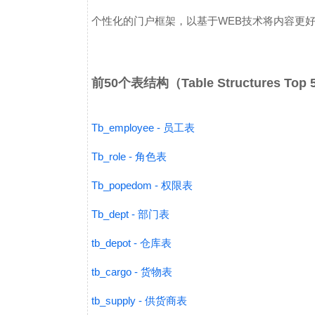
个性化的门户框架，以基于WEB技术将内容更好地
前50个表结构（Table Structures Top
Tb_employee - 员工表
Tb_role - 角色表
Tb_popedom - 权限表
Tb_dept - 部门表
tb_depot - 仓库表
tb_cargo - 货物表
tb_supply - 供货商表