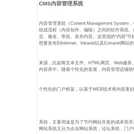
CMS内容管理系统
内容管理系统（Content Management Sy
统或流程（内容创作、编辑）之间的软件系统。
交、修改、审批、发布内容。这里指的“内容”
想要发布到Internet、Intranet以及Extranet网
来源，比如将文本文件、HTML网页、Web服
内容库中。
随着个性化的发展，内容管理还辅助
个性化的门户框架，以基于WEB技术将内容更
系统，主要用途是为了节约网站开发的成本而开
网站系统又分为企业网站系统，论坛系统，门户