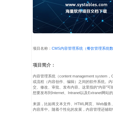
项目名称：
CMS内容管理系统（餐饮管理系统
项目简介：
内容管理系统（content management sy
或流程（内容创作、编辑）之间的软件系统。内
交、修改、审批、发布内容。这里指的“内容”
想要发布到Internet、Intranet以及Extranet网
来源，比如将文本文件、HTML网页、Web服
内容库中。
随着个性化的发展，内容管理还辅助