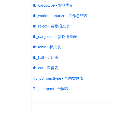
tb_cargotype - 货物类别
tb_worksummarize - 工作总结表
tb_reject - 货物报废表
tb_cargolose - 货物遗失表
tb_table - 餐桌表
tb_hall - 大厅表
tb_car - 车辆表
Tb_compacttype - 合同类别表
Tb_compact - 合同表