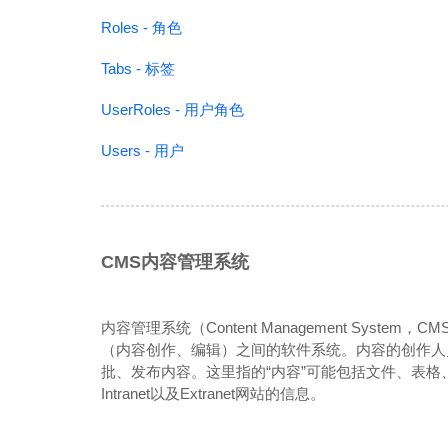
Roles - 角色
Tabs - 标签
UserRoles - 用户角色
Users - 用户
CMS内容管理系统
内容管理系统（Content Management Syst
（内容创作、编辑）之间的软件系统。内容的创作人
批、发布内容。这里指的“内容”可能包括文件、表格、
Intranet以及Extranet网站的信息。