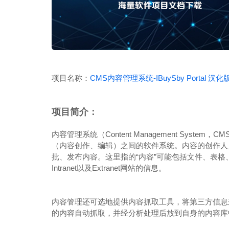
项目名称：
CMS内容管理系统-IBuySby Portal 
项目简介：
内容管理系统（Content Management Syst
（内容创作、编辑）之间的软件系统。内容的创作人
批、发布内容。这里指的“内容”可能包括文件、表格、
Intranet以及Extranet网站的信息。
内容管理还可选地提供内容抓取工具，将第三方信息来
的内容自动抓取，并经分析处理后放到自身的内容库