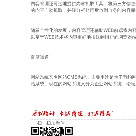
内容管理还可选地提供内容抓取工具，将第三方信息来
的内容自动抓取，并经分析处理后放到自身的内容库
随着个性化的发展，内容管理还辅助WEB前端将内
以基于WEB技术将内容更好地推送到用户的浏览器
百度知道
网站系统又名网站CMS系统，主要用途是为了节约
站系统。现在的网站系统又分为企业网站系统，论坛
扫一扫加微信