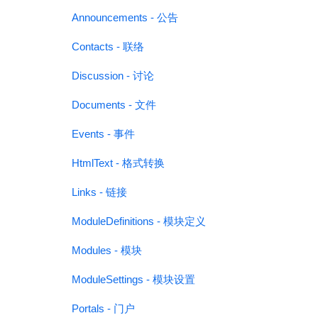
Announcements - 公告
Contacts - 联络
Discussion - 讨论
Documents - 文件
Events - 事件
HtmlText - 格式转换
Links - 链接
ModuleDefinitions - 模块定义
Modules - 模块
ModuleSettings - 模块设置
Portals - 门户