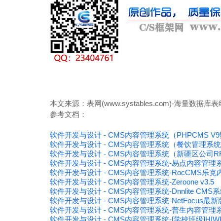
本文来源：表网(www.systables.com)-海量
参考文档：
软件开发与设计 - CMS内容管理系统（PHPCMS 
软件开发与设计 - CMS内容管理系统（餐饮管理系
软件开发与设计 - CMS内容管理系统（新疆区公司R
软件开发与设计 - CMS内容管理系统-易点内容管理系统(Di
软件开发与设计 - CMS内容管理系统-RocCMS乐克内容
软件开发与设计 - CMS内容管理系统-Zeroone v3.5
软件开发与设计 - CMS内容管理系统-Dnnlite CMS
软件开发与设计 - CMS内容管理系统-NetFocus
软件开发与设计 - CMS内容管理系统-普生内容管理系统
软件开发与设计 - CMS内容管理系统-[学校班级]H