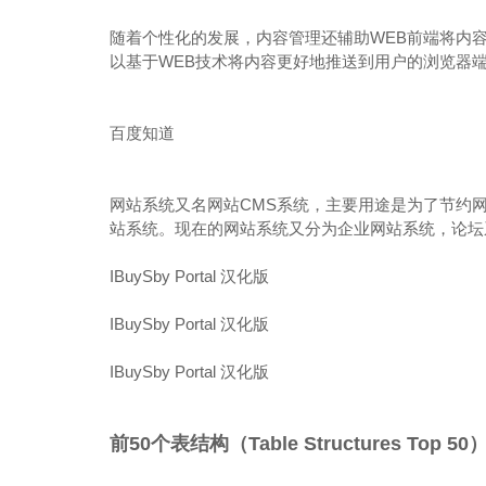
随着个性化的发展，内容管理还辅助WEB前端将内
以基于WEB技术将内容更好地推送到用户的浏览器
百度知道
网站系统又名网站CMS系统，主要用途是为了节约
站系统。现在的网站系统又分为企业网站系统，论坛
IBuySby Portal 汉化版
IBuySby Portal 汉化版
IBuySby Portal 汉化版
前50个表结构（Table Structures Top 50