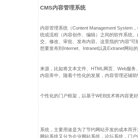
CMS内容管理系统
内容管理系统（Content Management Sy
统或流程（内容创作、编辑）之间的软件系统。
交、修改、审批、发布内容。这里指的“内容”
想要发布到Internet、Intranet以及Extranet网
来源，比如将文本文件、HTML网页、Web服
内容库中。
随着个性化的发展，内容管理还辅助
个性化的门户框架，以基于WEB技术将内容更
系统，主要用途是为了节约网站开发的成本而开
网站系统又分为企业网站系统，论坛系统，门户