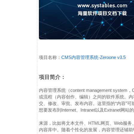
项目名称：
CMS内容管理系统-Zeroone v3.5
项目简介：
内容管理系统（content management sy
或流程（内容创作、编辑）之间的软件系统。内
交、修改、审批、发布内容。这里指的“内容”
想要发布到Internet、Intranet以及Extranet网
来源，比如将文本文件、HTML网页、Web服
内容库中。
随着个性化的发展，内容管理还辅助