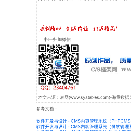
扫一扫加微信
本文来源：表网(www.systables.com)-
参考文档：
软件开发与设计 - CMS内容管理系统（PHPCM
软件开发与设计 - CMS内容管理系统（餐饮管