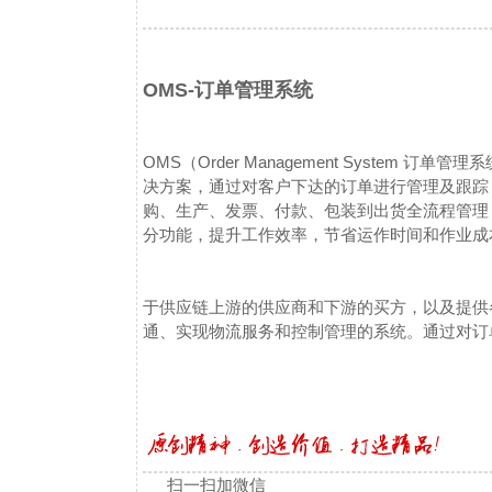
OMS-订单管理系统
OMS（Order Management Syste
决方案，通过对客户下达的订单进行管理及跟踪
购、生产、发票、付款、包装到出货全流程管理
分功能，提升工作效率，节省运作时间和作业成
于供应链上游的供应商和下游的买方，以及提供
通、实现物流服务和控制管理的系统。通过对订
扫一扫加微信