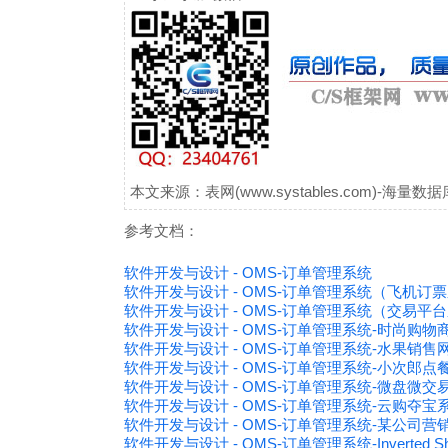
本文来源：表网(www.systables.com)-
参考文档：
软件开发与设计 - OMS-订单管理系统
软件开发与设计 - OMS-订单管理系统（飞机订
软件开发与设计 - OMS-订单管理系统（交易平
软件开发与设计 - OMS-订单管理系统-时尚购物
软件开发与设计 - OMS-订单管理系统-水果销售
软件开发与设计 - OMS-订单管理系统-小次郎点
软件开发与设计 - OMS-订单管理系统-微盘微交
软件开发与设计 - OMS-订单管理系统-云购夺宝
软件开发与设计 - OMS-订单管理系统-某公司营
软件开发与设计 - OMS-订单管理系统-Inverted Shop