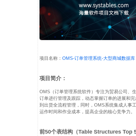
项目名称：
OMS-订单管理系统-大型商城数据库
项目简介：
OMS（订单管理系统软件）专注为贸易公司、
订单进行管理及跟踪，动态掌握订单的进展和完
到出货全流程管理，同时，OMS系统集成人事
运作时间和作业成本，提高企业的核心竞争力。
前50个表结构（Table Structures Top