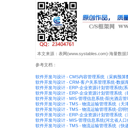
本文来源：表网(www.systables.com)-
参考文档：
软件开发与设计 - CMS内容管理系统（采购预
软件开发与设计 - CRM-客户关系管理系统-数据
软件开发与设计 - ERP-企业资源计划管理系统(
软件开发与设计 - ERP-企业资源计划管理系统
软件开发与设计 - MIS-管理信息系统-阳光酒店
软件开发与设计 - TMS - 物流运输管理系统（
软件开发与设计 - TMS - 物流运输管理系统-
软件开发与设计 - ERP-企业资源计划管理系统
软件开发与设计 - MIS-管理信息系统(河北省
软件开发与设计 - TMS - 物流运输管理系统（