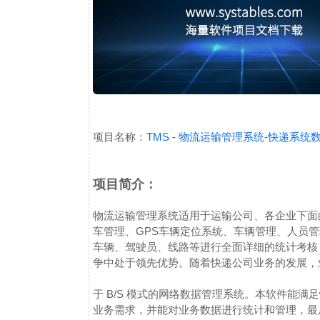
项目名称：
TMS - 物流运输管理系统-快递系统
项目简介：
物流运输管理系统适用于运输公司、各企业下面
车管理、GPS车辆定位系统、车辆管理、人员
车辆、驾驶员、线路等进行全面详细的统计考核
争中处于领先优势。
随着快递公司业务的发展，
于 B/S 模式的网络数据管理系统。本软件能
业务需求，并能对业务数据进行统计和管理，最