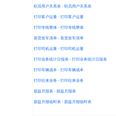
职员用户关系表 - 职员用户关系表
打印客户运量 - 打印客户运量
打印专线整体 - 打印专线整体
装货发车清单 - 装货发车清单
打印司机运量 - 打印司机运量
打印业务统计日报表 - 打印业务统计日报表
打印车辆成本 - 打印车辆成本
打印往来业务 - 打印往来业务
损益月报表 - 损益月报表
损益月报临时表 - 损益月报临时表