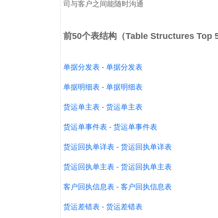
司与客户之间能随时沟通
前50个表结构（Table Structures Top
单据分发表 - 单据分发表
单据明细表 - 单据明细表
货运单主表 - 货运单主表
货运单事件表 - 货运单事件表
货运回执单详表 - 货运回执单详表
货运回执单主表 - 货运回执单主表
客户回执信息表 - 客户回执信息表
货运差错表 - 货运差错表