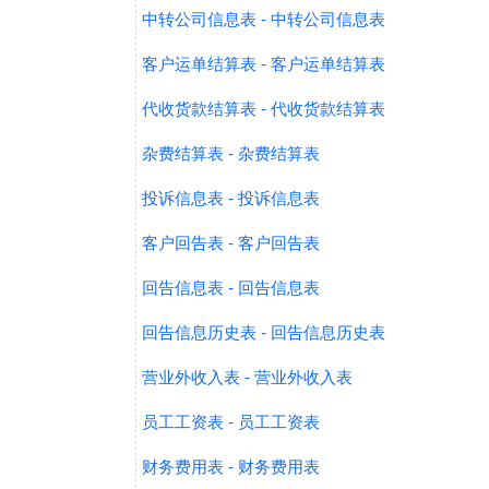
中转公司信息表 - 中转公司信息表
客户运单结算表 - 客户运单结算表
代收货款结算表 - 代收货款结算表
杂费结算表 - 杂费结算表
投诉信息表 - 投诉信息表
客户回告表 - 客户回告表
回告信息表 - 回告信息表
回告信息历史表 - 回告信息历史表
营业外收入表 - 营业外收入表
员工工资表 - 员工工资表
财务费用表 - 财务费用表