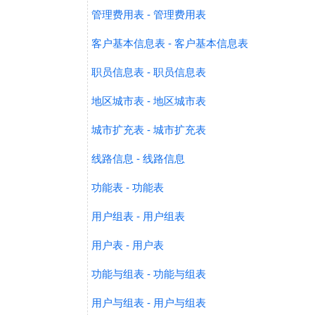
管理费用表 - 管理费用表
客户基本信息表 - 客户基本信息表
职员信息表 - 职员信息表
地区城市表 - 地区城市表
城市扩充表 - 城市扩充表
线路信息 - 线路信息
功能表 - 功能表
用户组表 - 用户组表
用户表 - 用户表
功能与组表 - 功能与组表
用户与组表 - 用户与组表