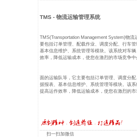
TMS - 物流运输管理系统
TMS(Transportation Management
要包括订单管理、配载作业、调度分配、行车管
基本信息维护、系统管理等模块。该系统对车辆
效率，降低运输成本，使您在激烈的市场竞争中
面的运输队等，它主要包括订单管理、调度分配
据报表、基本信息维护、系统管理等模块。该系
提高运作效率，降低运输成本，使您在激烈的市
扫一扫加微信