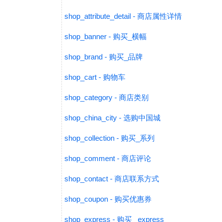
shop_attribute_detail - 商店属性详情
shop_banner - 购买_横幅
shop_brand - 购买_品牌
shop_cart - 购物车
shop_category - 商店类别
shop_china_city - 选购中国城
shop_collection - 购买_系列
shop_comment - 商店评论
shop_contact - 商店联系方式
shop_coupon - 购买优惠券
shop_express - 购买_ express