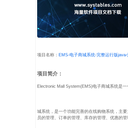
项目名称：
EMS-电子商城系统-完整运行版ja
项目简介：
Electronic Mall System(EMS)
电子商城系统是一
城系统，是一个功能完善的在线购物系统，主要
员的管理、订单的管理、库存的管理、优惠的管