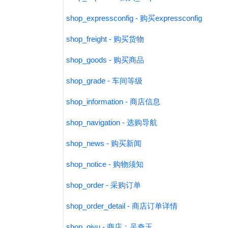
shop_expressconfig - 购买expressconfig
shop_freight - 购买货物
shop_goods - 购买商品
shop_grade - 车间等级
shop_information - 商店信息
shop_navigation - 选购导航
shop_news - 购买新闻
shop_notice - 购物须知
shop_order - 采购订单
shop_order_detail - 商店订单详情
shop_qiyu - 商店：吴奇玉