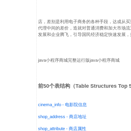
店，差别是利用电子商务的各种手段，达成从买
代理中间的差价，造就对普通消费和加大市场流
发展和企业腾飞，引导国民经济稳定快速发展，
java小程序商城
完整运行版java小程序商城
前50个表结构（Table Structures Top
cinema_info - 电影院信息
shop_address - 商店地址
shop_attribute - 商店属性