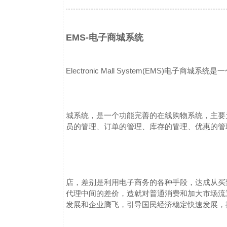
EMS-电子商城系统
Electronic Mall System(EMS)
电子商城系统是一
城系统，是一个功能完善的在线购物系统，主要
员的管理、订单的管理、库存的管理、优惠的管
店，差别是利用电子商务的各种手段，达成从买
代理中间的差价，造就对普通消费和加大市场流
发展和企业腾飞，引导国民经济稳定快速发展，