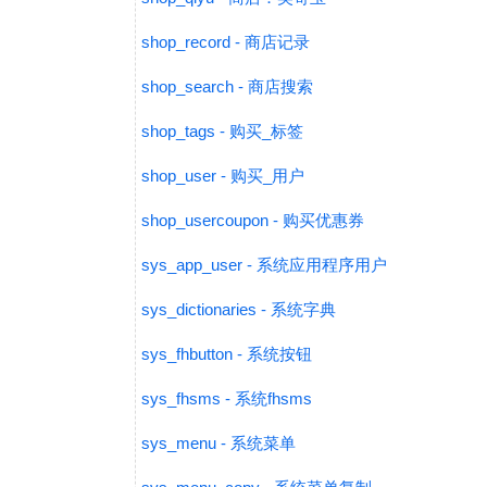
shop_record - 商店记录
shop_search - 商店搜索
shop_tags - 购买_标签
shop_user - 购买_用户
shop_usercoupon - 购买优惠券
sys_app_user - 系统应用程序用户
sys_dictionaries - 系统字典
sys_fhbutton - 系统按钮
sys_fhsms - 系统fhsms
sys_menu - 系统菜单