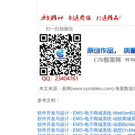
扫一扫加微信
本文来源：表网(www.systables.com)-
参考文档：
软件开发与设计 - EMS-电子商城系统-WebSen
软件开发与设计 - EMS-电子商城系统-动软商城系统
软件开发与设计 - EMS-电子商城系统-动易BizIde
软件开发与设计 - EMS-电子商城系统-易想(YxMall