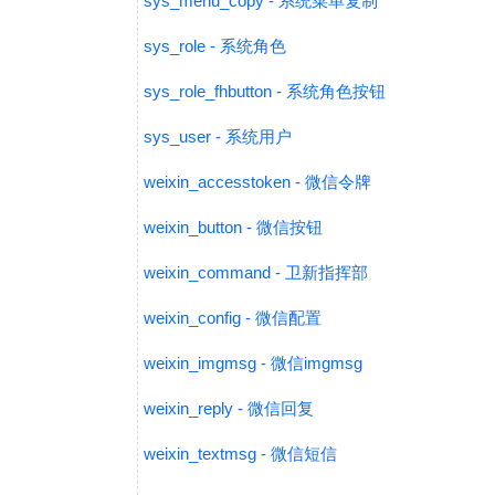
sys_menu_copy - 系统菜单复制
sys_role - 系统角色
sys_role_fhbutton - 系统角色按钮
sys_user - 系统用户
weixin_accesstoken - 微信令牌
weixin_button - 微信按钮
weixin_command - 卫新指挥部
weixin_config - 微信配置
weixin_imgmsg - 微信imgmsg
weixin_reply - 微信回复
weixin_textmsg - 微信短信