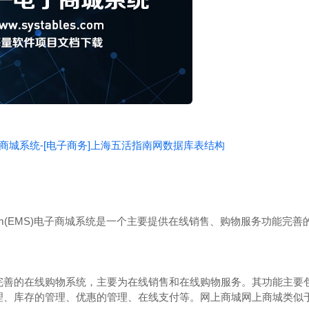
子商城系统-[电子商务]上海五活指南网数据库表结构
em(EMS)
电子商城系统是一个主要提供在线销售、购物服务功能完善
完善的在线购物系统，主要为在线销售和在线购物服务。其功能主要
理、库存的管理、优惠的管理、在线支付等。
网上商城
网上商城类似