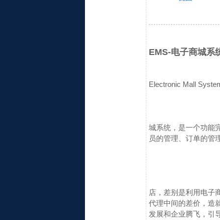
EMS-电子商城系
Electronic Mall Syst
城系统，是一个功能
员的管理、订单的管
店，差别是利用电子
代理中间的差价，造
发展和企业腾飞，引