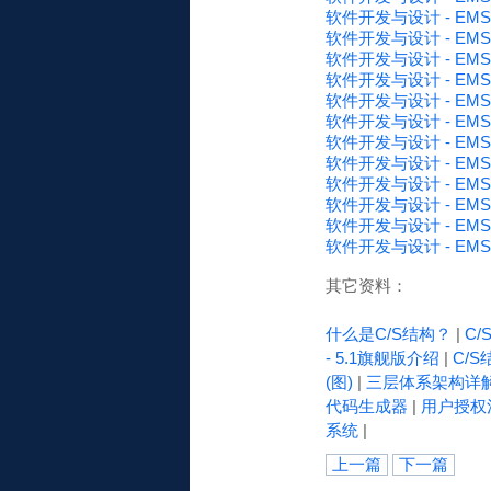
软件开发与设计 - EM
软件开发与设计 - EM
软件开发与设计 - EMS
软件开发与设计 - EM
软件开发与设计 - EM
软件开发与设计 - EMS-
软件开发与设计 - EM
软件开发与设计 - EM
软件开发与设计 - EM
软件开发与设计 - EMS
软件开发与设计 - E
软件开发与设计 - EM
其它资料：
什么是C/S结构？
|
C
- 5.1旗舰版介绍
|
C/S
(图)
|
三层体系架构详
代码生成器
|
用户授权
系统
|
上一篇
下一篇