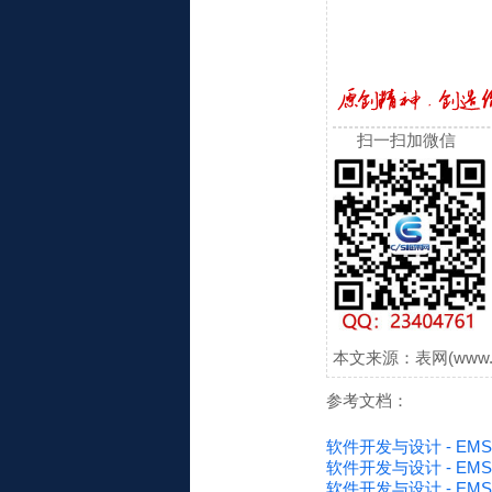
扫一扫加微信
本文来源：表网(www.
参考文档：
软件开发与设计 - E
软件开发与设计 - EM
软件开发与设计 - EMS