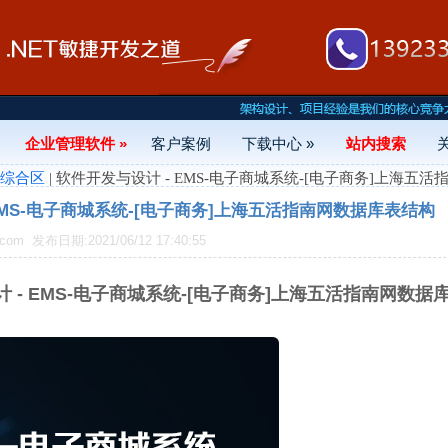
企业管理软件 »
客户案例
下载中心 »
站内搜索
- 综合区
| 软件开发与设计 - EMS-电子商城系统-[电子商务]上海五
EMS-电子商城系统-[电子商务]上海五活指南网数据库表结构
.com
发布日期:2021/06/12 17:40:55
 - EMS-电子商城系统-[电子商务]上海五活指南网数据