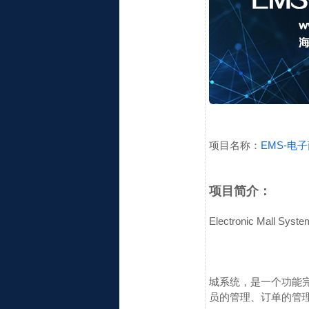
项目名称：
EMS-电
项目简介：
Electronic Mall Syst
城系统，是一个功能
员的管理、订单的管