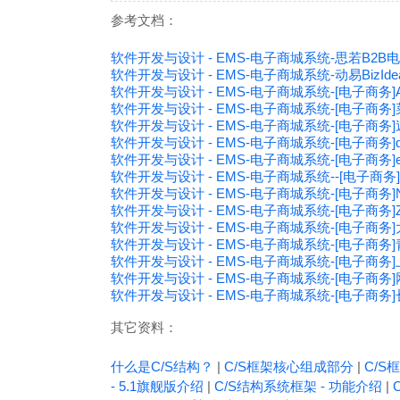
参考文档：
软件开发与设计 - EMS-电子商城系统-思若B2
软件开发与设计 - EMS-电子商城系统-动易BizIde
软件开发与设计 - EMS-电子商城系统-[电子商务]
软件开发与设计 - EMS-电子商城系统-[电子商
软件开发与设计 - EMS-电子商城系统-[电子商务]
软件开发与设计 - EMS-电子商城系统-[电子商务]dm
软件开发与设计 - EMS-电子商城系统-[电子商务]e
软件开发与设计 - EMS-电子商城系统--[电子商务
软件开发与设计 - EMS-电子商城系统-[电子商务]NetS
软件开发与设计 - EMS-电子商城系统-[电子商务]Zero
软件开发与设计 - EMS-电子商城系统-[电子商务
软件开发与设计 - EMS-电子商城系统-[电子商
软件开发与设计 - EMS-电子商城系统-[电子商
软件开发与设计 - EMS-电子商城系统-[电子商务]网
软件开发与设计 - EMS-电子商城系统-[电子商务
其它资料：
什么是C/S结构？
|
C/S框架核心组成部分
|
C/S框
- 5.1旗舰版介绍
|
C/S结构系统框架 - 功能介绍
|