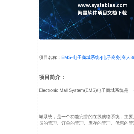
项目名称：
EMS-电子商城系统-[电子商务]商
项目简介：
Electronic Mall System(EMS)
电子商城系统是一
城系统，是一个功能完善的在线购物系统，主要
员的管理、订单的管理、库存的管理、优惠的管