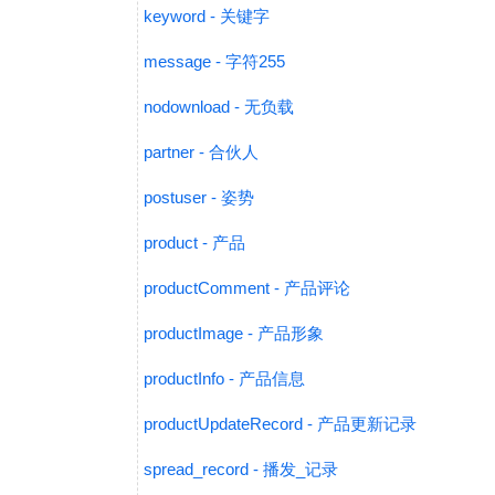
keyword - 关键字
message - 字符255
nodownload - 无负载
partner - 合伙人
postuser - 姿势
product - 产品
productComment - 产品评论
productImage - 产品形象
productInfo - 产品信息
productUpdateRecord - 产品更新记录
spread_record - 播发_记录