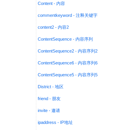
Content - 内容
commentkeyword - 注释关键字
content2 - 内容2
ContentSequence - 内容序列
ContentSequence2 - 内容序列2
ContentSequence6 - 内容序列6
ContentSequence5 - 内容序列5
District - 地区
friend - 朋友
invite - 邀请
ipaddress - IP地址