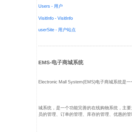
Users - 用户
VisitInfo - VisitInfo
userSite - 用户站点
EMS-电子商城系统
Electronic Mall System(EMS)
电子商城系统是一
城系统，是一个功能完善的在线购物系统，主要
员的管理、订单的管理、库存的管理、优惠的管