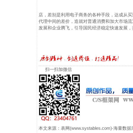
店，差别是利用电子商务的各种手段，达成从买
代理中间的差价，造就对普通消费和加大市场流
发展和企业腾飞，引导国民经济稳定快速发展，
扫一扫加微信
本文来源：表网(www.systables.com)-