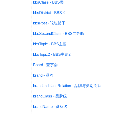
bbsClass - BBS类
bbsDistrict - BBS区
bbsPost - 论坛帖子
bbsSecondClass - BBS二等舱
bbsTopic - BBS主题
bbsTopic2 - BBS主题2
Board - 董事会
brand - 品牌
brandandclassRelation - 品牌与类别关系
brandClass - 品牌级
brandName - 商标名