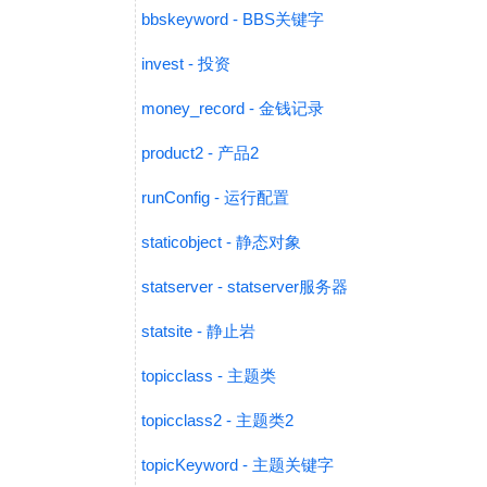
bbskeyword - BBS关键字
invest - 投资
money_record - 金钱记录
product2 - 产品2
runConfig - 运行配置
staticobject - 静态对象
statserver - statserver服务器
statsite - 静止岩
topicclass - 主题类
topicclass2 - 主题类2
topicKeyword - 主题关键字