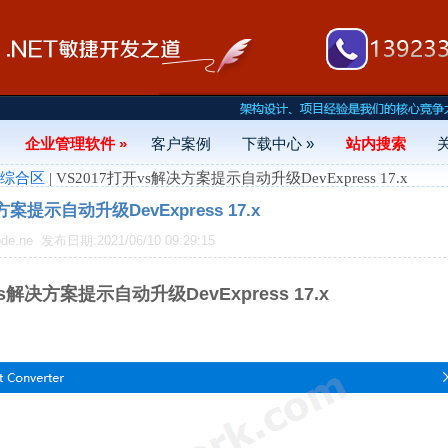
企业管理软件 »
客户案例
下载中心 »
站内搜索
- 综合区
| VS2017打开vs解决方案提示自动升级DevExpress 17.x
方案提示自动升级DevExpress 17.x
de.ne
发布日期:2021/06/10 09:29:15
s解决方案提示自动升级DevExpress 17.x