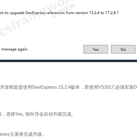
框架是使用DevExpress 15.2.4版本，若使用VS2017,必须安装Dev 
，选择Yes, 按向导会自动升级完成。
press主菜单完成升级。