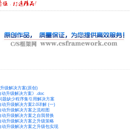
动升级解决方案(原创)
动升级解决方案》.doc
0 汉化问题缺少程序集引用解决方案
本自动升级解决方案2.0详解 (一)
版本自动升级解决方案之流程图
版本自动升级解决方案之自我替换
版本自动升级解决方案之升级策略
版本自动升级解决方案之升级包实现