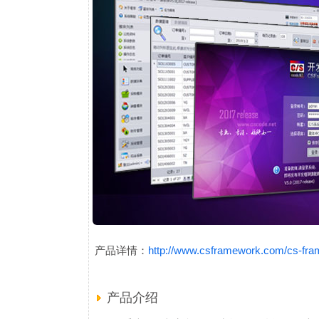
http://www.csframework.com/cs-fra
产品详情：
产品介绍