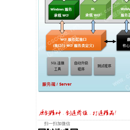
扫一扫加微信