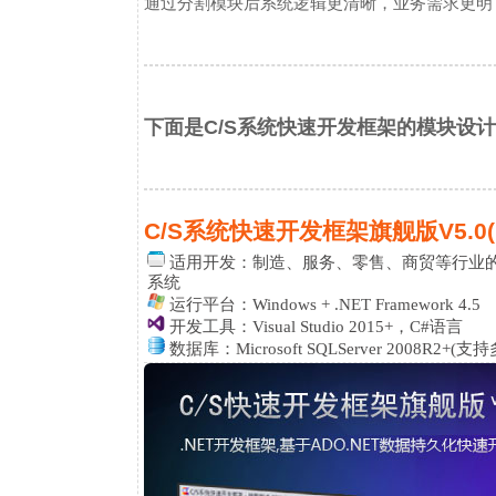
通过分割模块后系统逻辑更清晰，业务需求更明
下面是C/S系统快速开发框架的模块设
C/S系统快速开发框架旗舰版V5.0(Ulti
适用开发：
制造、服务、零售、商贸等行业的ER
系统
运行平台：Windows + .NET Framework 4.5
开发工具：Visual Studio 2015+，C#语言
数据库：Microsoft SQLServer 2008R2+(支