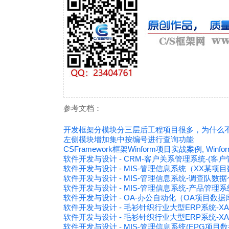
参考文档：
开发框架分模块分三层后工程项目很多，为什么
左侧模块增加集中按编号进行查询功能
CSFramework框架Winform项目实战案例, Win
软件开发与设计 - CRM-客户关系管理系统-(客户
软件开发与设计 - MIS-管理信息系统（XX某项
软件开发与设计 - MIS-管理信息系统-调查队数
软件开发与设计 - MIS-管理信息系统-产品管理
软件开发与设计 - OA-办公自动化（OA项目数
软件开发与设计 - 毛衫针织行业大型ERP系统-X
软件开发与设计 - 毛衫针织行业大型ERP系统-X
软件开发与设计 - MIS-管理信息系统(EPG项目