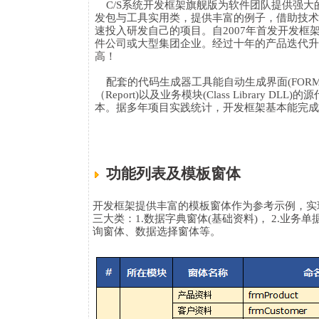
C/S系统开发框架旗舰版为软件团队提供强大
发包与工具实用类，提供丰富的例子，借助技术
速投入研发自己的项目。自2007年首发开发框
件公司或大型集团企业。经过十年的产品迭代升
高！
配套的代码生成器工具能自动生成界面(FORM)、业
（Report)以及业务模块(Class Librar
本。据多年项目实践统计，开发框架基本能完成
功能列表及模板窗体
开发框架提供丰富的模板窗体作为参考示例，实
三大类：1.数据字典窗体(基础资料)， 2.业务
询窗体、数据选择窗体等。