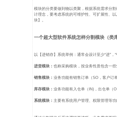
模块的分类要做到物以类聚，根据系统需求分割
计理念，要考虑系统的可维护性、可扩展性、以
块】。
一个超大型软件系统怎样分割模块（类
以【进销存】系统举例：通常会设计至少“进”，
进货模块：
也称采购模块，按业务性质包含一些
销售模块：
业务功能有销售订单（SO，客户订单
库存模块：
业务功能有入仓单（IN)，出仓单（OU
系统模块：
主要有系统用户管理、权限管理等功