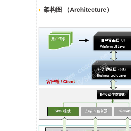
架构图 （Architecture）