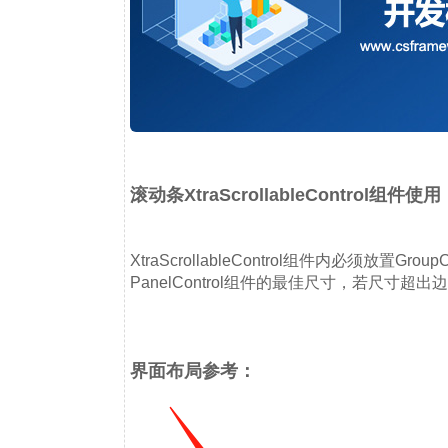
滚动条XtraScrollableControl组件使用
XtraScrollableControl组件内必须放置GroupC
PanelControl组件的最佳尺寸，若尺寸超出边界，
界面布局参考：