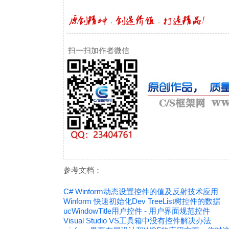
扫一扫加作者微信
参考文档：
C# Winform动态设置控件的值及反射技术应用
Winform 快速初始化Dev TreeList树控件的数据
ucWindowTitle用户控件 - 用户界面规范控件
Visual Studio VS工具箱中没有控件解决办法