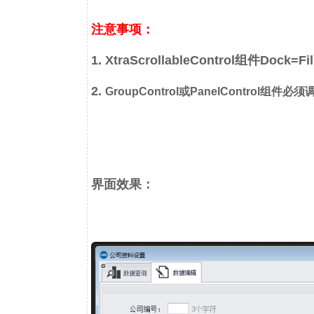
注意事项：
1. XtraScrollableControl组件Dock=Fil
2.
GroupControl或PanelControl组件
界面效果：