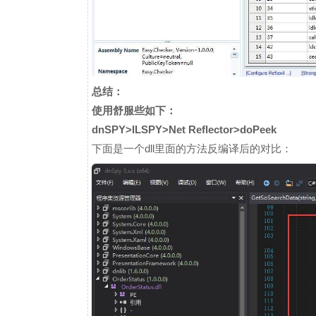
总结：
使用舒服些如下：
dnSPY>ILSPY>Net Reflector>doPeek
下面是一个dll里面的方法反编译后的对比：