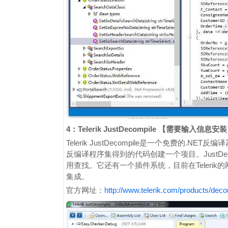
4：Telerik JustDecompile 【需要输入
Telerik JustDecompile是一个免费的
反编译程序集得到的代码创建一个项目。JustDe
用查找。它还有一个插件系统，目前在Telerik的网站上有
集成。
官方网址：
http://www.telerik.com/products/deco