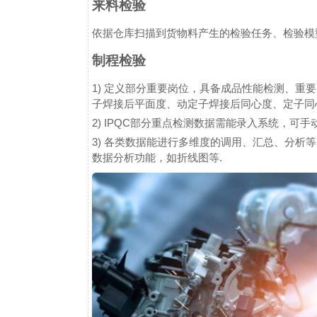
来料检验
依据仓库扫描到货物料产生的检验任务、检验模
制程检验
1) 定义部分重要岗位，具备成品性能检测、重
子焊接后平面度、动定子焊接后同心度、定子同
2) IPQC部分重点检测数据需能录入系统，可
3) 各类数据能进行多维度的调用、汇总、分析
数据分析功能，如折线图等.