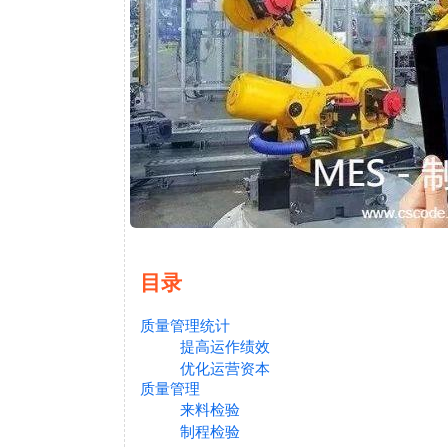
目录
质量管理统计
提高运作绩效
优化运营资本
质量管理
来料检验
制程检验