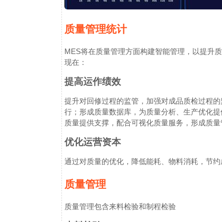
质量管理统计
MES将在质量管理方面构建智能管理，以提升
现在：
提高运作绩效
提升对回修过程的监管，加强对成品质检过程的
行；形成质量数据库，为质量分析、生产优化提
质量提供支撑，配合可视化质量服务，形成质量
优化运营资本
通过对质量的优化，降低能耗、物料消耗，节约
质量管理
质量管理包含来料检验和制程检验