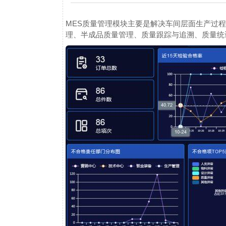
MES质量管理模块主要是解决车间层面生产过
理、半成品质量管理、质量跟踪与追溯、质量统