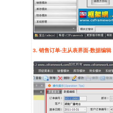
3. 销售订单-主从表界面-数据编辑