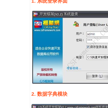
1. 系统登录界面
2. 数据字典模块