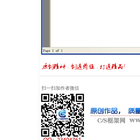
扫一扫加作者微信