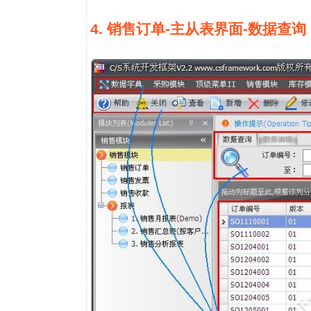
4. 销售订单-主从表界面-数据查询