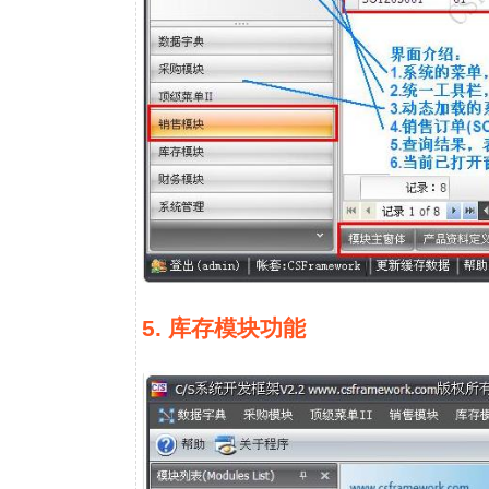
5. 库存模块功能