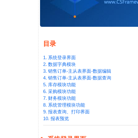
目录
1. 系统登录界面
2. 数据字典模块
3. 销售订单-主从表界面-数据编辑
4. 销售订单-主从表界面-数据查询
5. 库存模块功能
6. 采购模块功能
7. 财务模块功能
8. 系统管理模块功能
9. 报表查询、打印界面
10. 报表预览