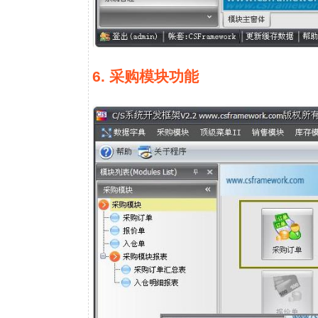
6. 采购模块功能