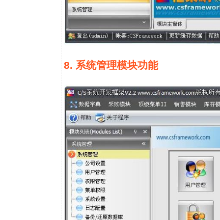
8. 系统管理模块功能