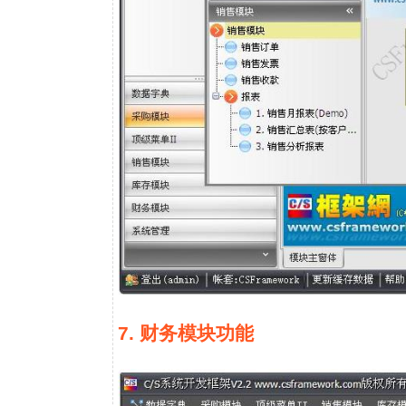
7. 财务模块功能