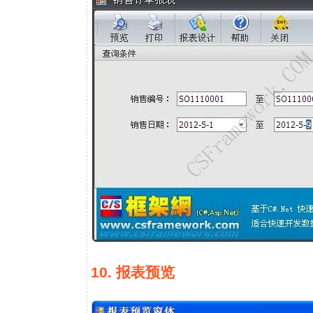
10. 报表预览