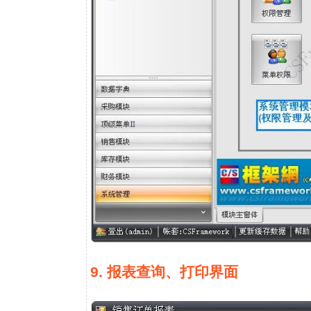
9. 报表查询、打印界面