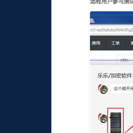
远程用户参与测