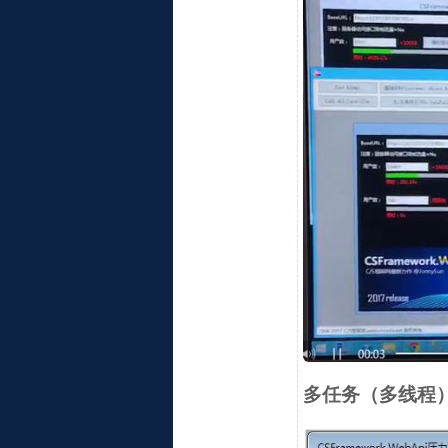
多任务（多线程