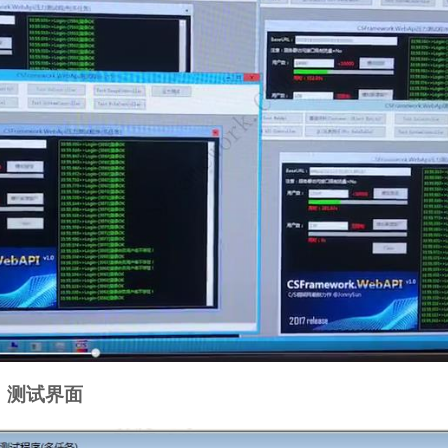
）测试界面