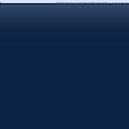
本网站内容允许非商业用途的转载，但须保持内