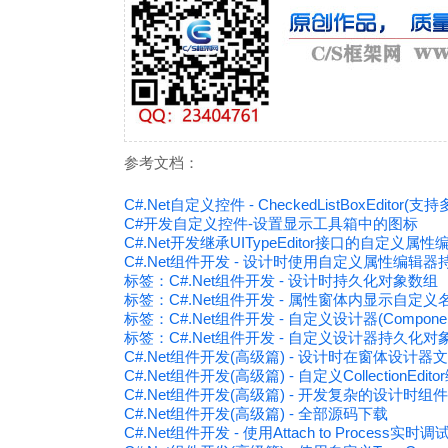
参考文档：
C#.Net自定义控件 - CheckedListBoxEditor
C#开发自定义控件-设置显示工具箱中的图标
C#.Net开发继承UITypeEditor接口的自定义属性
C#.Net组件开发 - 设计时使用自定义属性编辑
标签：C#.Net组件开发 - 设计时持久化对象数组
标签：C#.Net组件开发 - 属性窗体内显示自定义
标签：C#.Net组件开发 - 自定义设计器(ComponentD
标签：C#.Net组件开发 - 自定义设计器持久化
C#.Net组件开发(高级篇) - 设计时在窗体设计
C#.Net组件开发(高级篇) - 自定义CollectionEdit
C#.Net组件开发(高级篇) - 开发复杂的设计时组
C#.Net组件开发(高级篇) - 全部源码下载
C#.Net组件开发 - 使用Attach to Process实