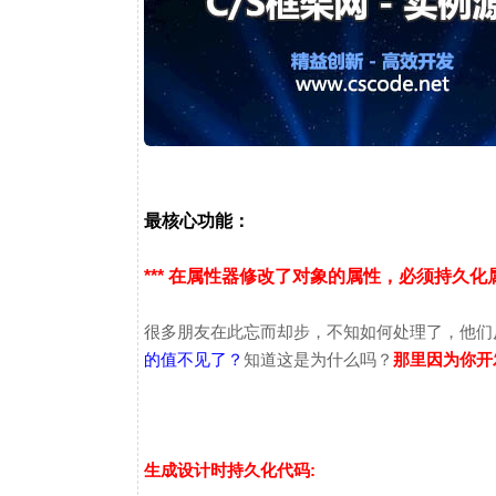
最核心功能：
*** 在属性器修改了对象的属性，必须持久化属性的值
很多朋友在此忘而却步，不知如何处理了，他们
的值不见了？
知道这是为什么吗？
那里因为你开
生成设计时持久化代码: