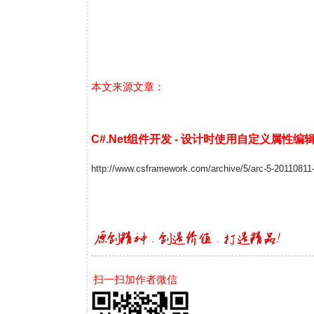
本文来源文章：
C#.Net组件开发 - 设计时使用自定义属性
http://www.csframework.com/archive/5/arc-5-20110811
扫一扫加作者微信