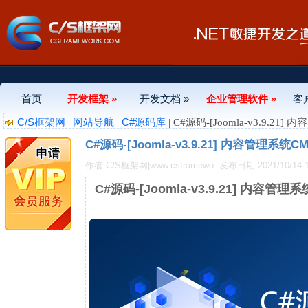
首页
开发框架 »
开发文档 »
企业管理软件 »
客
C/S框架网
网站导航
C#源码库
|
|
| C#源码-[Joomla-v3.9.2
C#源码-[Joomla-v3.9.21] 内容管理系统
作者:C/S框架网|www.csframewo
发布日期:2021/10/14 1
C#源码-[Joomla-v3.9.21] 内容管