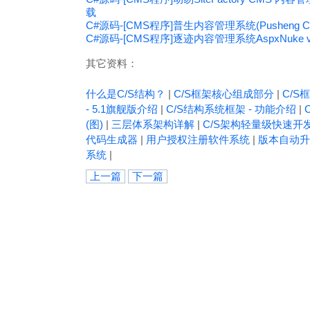
载
C#源码-[CMS程序]普生内容管理系统(Pusheng CM
C#源码-[CMS程序]逐迹内容管理系统AspxNuke v2.0
其它资料：
什么是C/S结构？
|
C/S框架核心组成部分
|
C/S框
- 5.1旗舰版介绍
|
C/S结构系统框架 - 功能介绍
|
(图)
|
三层体系架构详解
|
C/S架构轻量级快速开
代码生成器
|
用户授权注册软件系统
|
版本自动升
系统
|
上一篇
下一篇