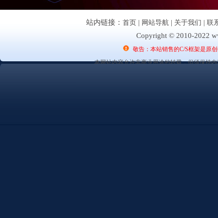
站内链接：
首页
|
网站导航
|
关于我们
|
联
Copyright © 2010-2022 ww
敬告：本站销售的C/S框架是原
本网站内容允许非商业用途的转载，但须保持内