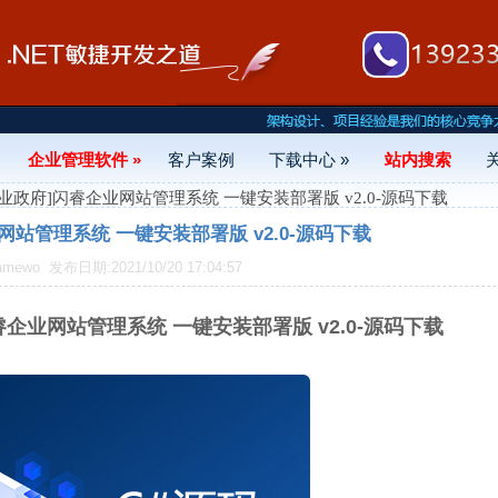
企业管理软件 »
客户案例
下载中心 »
站内搜索
[企业政府]闪睿企业网站管理系统 一键安装部署版 v2.0-源码下载
网站管理系统 一键安装部署版 v2.0-源码下载
amewo
发布日期:2021/10/20 17:04:57
睿企业网站管理系统 一键安装部署版 v2.0-源码下载