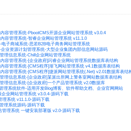
内容管理系统-PbootCMS开源企业网站管理系统 v3.0.4
S内容管理系统-智睿企业网站管理系统 v11.1.0
MS-电子商城系统-思若B2B电子商务网站管理系统
RP-企业资源计划管理系统-大型企业集团内部信息网站源码
-管理信息系统-Chill企业网站管理系统
MS内容管理系统-[企业政府]闪睿企业网站管理系统数据库表结构
S内容管理系统-[CMS程序]渐飞网站管理系统 v4.1数据库表结构
内容管理系统-[CMS程序]捷派网站管理系统(.Net) v2.01数据库表结
IS-管理信息系统-[企业政府]某派出所网上警务室网站数据库表结构
S-管理信息系统-[企业政府]一个产品管理系统 v2.0数据库
容管理系统软件-适用开发Blog博客、软件帮助文档、企业官网网站
开源企业网站管理系统 v3.0.4-源码下载
系统 v11.1.0-源码下载
网站管理系统源码-源码下载
管理系统 一键安装部署版 v2.0-源码下载