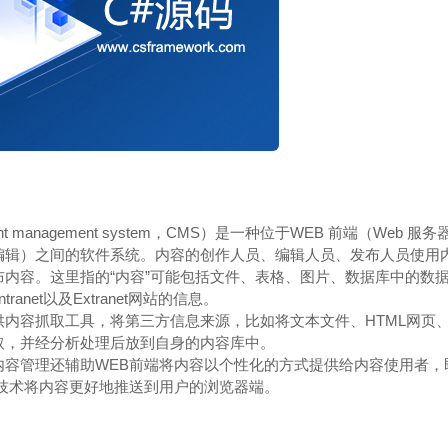
nt management system，CMS）是一种位于WEB 前端（Web
编辑）之间的软件系统。内容的创作人员、编辑人员、发布人员使用
布内容。这里指的“内容”可能包括文件、表格、图片、数据库中的数
ntranet以及Extranet网站的信息。
内容抓取工具，将第三方信息来源，比如将文本文件、HTML网页、
取，并经分析处理后放到自身的内容库中。
内容管理还辅助WEB前端将内容以个性化的方式提供给内容使用者，
B技术将内容更好地推送到用户的浏览器端。