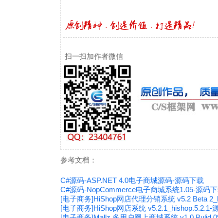
扫一扫加作者微信
参考文档：
C#源码-ASP.NET 4.0电子商城源码-源码下载
C#源码-NopCommerce电子商城系统1.05-源码
[电子商务]HiShop网店代理分销系统 v5.2 Beta 2_hi
[电子商务]HiShop网店系统 v5.2.1_hishop.5.2.
[电子商务]Mallz 多用户网上商城系统 v1.0 Bulid 0