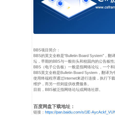
BBS项目简介：
BBS的英文全称是“Bulletin Board Sys
坛，早期的BBS与一般街头和校园内的公告板
BBS（电子公告板）一般是指网络论坛，一个
BBS英文全称是Bulletin Board Sys
使用终端程序通过Internet来进行连接，执
维护，而另一些则提供收费服务。
目前，BBS被泛指网络论坛或网络社群。
百度网盘下载地址：
链接：
https://pan.baidu.com/s/1lE-AycAckf