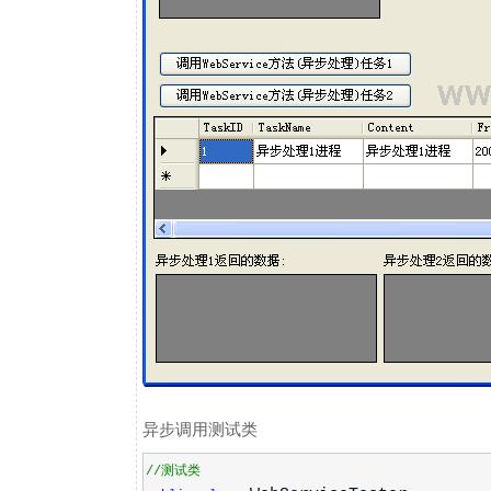
异步调用测试类
//测试类