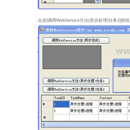
点击[调用WebService方法(异步处理)任务2]按钮,