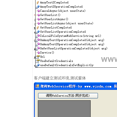
客户端建立测试环境,测试窗体