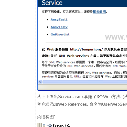
从上图看出Service.asmx暴露了3个Web方法.
客户端添加Web Refernces, 命名为UserWebSe
类结构图1