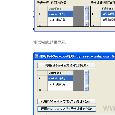
测试完成,结果显示: